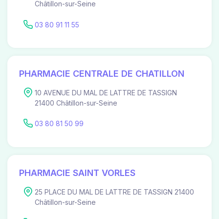
Châtillon-sur-Seine
03 80 91 11 55
PHARMACIE CENTRALE DE CHATILLON
10 AVENUE DU MAL DE LATTRE DE TASSIGN
21400 Châtillon-sur-Seine
03 80 81 50 99
PHARMACIE SAINT VORLES
25 PLACE DU MAL DE LATTRE DE TASSIGN 21400
Châtillon-sur-Seine