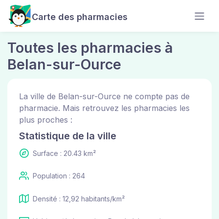
Carte des pharmacies
Toutes les pharmacies à
Belan-sur-Ource
La ville de Belan-sur-Ource ne compte pas de
pharmacie. Mais retrouvez les pharmacies les
plus proches :
Statistique de la ville
Surface : 20.43 km²
Population : 264
Densité : 12,92 habitants/km²