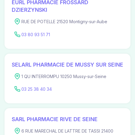
EURL PHARMACIE FROSSARD
DZIERZYNSKI
RUE DE POTELLE 21520 Montigny-sur-Aube
03 80 93 51 71
SELARL PHARMACIE DE MUSSY SUR SEINE
1 QU INTERROMPU 10250 Mussy-sur-Seine
03 25 38 40 34
SARL PHARMACIE RIVE DE SEINE
6 RUE MARECHAL DE LATTRE DE TASSI 21400