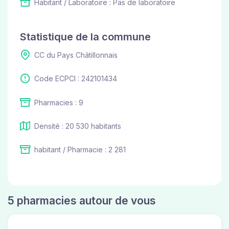
Habitant / Laboratoire : Pas de laboratoire
Statistique de la commune
CC du Pays Châtillonnais
Code ECPCI : 242101434
Pharmacies : 9
Densité : 20 530 habitants
habitant / Pharmacie : 2 281
5 pharmacies autour de vous