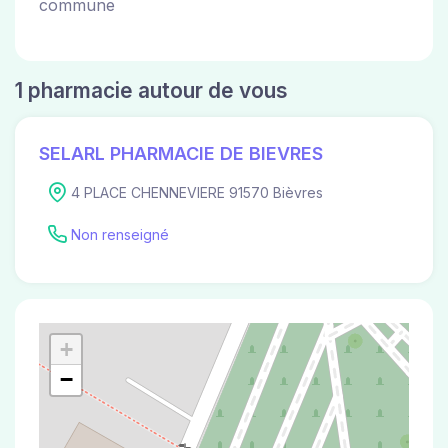
commune
1 pharmacie autour de vous
SELARL PHARMACIE DE BIEVRES
4 PLACE CHENNEVIERE 91570 Bièvres
Non renseigné
+
−