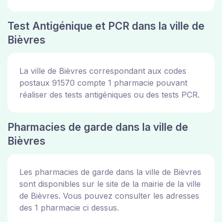
Test Antigénique et PCR dans la ville de
Bièvres
La ville de Bièvres correspondant aux codes
postaux 91570 compte 1 pharmacie pouvant
réaliser des tests antigéniques ou des tests PCR.
Pharmacies de garde dans la ville de
Bièvres
Les pharmacies de garde dans la ville de Bièvres
sont disponibles sur le site de la mairie de la ville
de Bièvres. Vous pouvez consulter les adresses
des 1 pharmacie ci dessus.