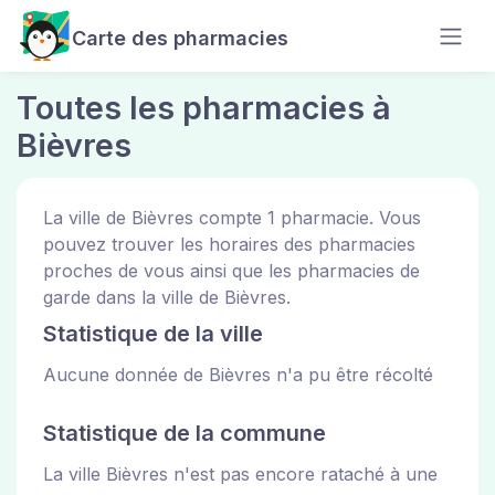
Carte des pharmacies
Toutes les pharmacies à
Bièvres
La ville de Bièvres compte 1 pharmacie. Vous
pouvez trouver les horaires des pharmacies
proches de vous ainsi que les pharmacies de
garde dans la ville de Bièvres.
Statistique de la ville
Aucune donnée de Bièvres n'a pu être récolté
Statistique de la commune
La ville Bièvres n'est pas encore rataché à une