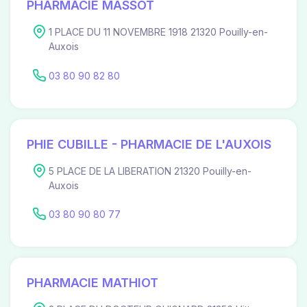
PHARMACIE MASSOT
1 PLACE DU 11 NOVEMBRE 1918 21320 Pouilly-en-
Auxois
03 80 90 82 80
PHIE CUBILLE - PHARMACIE DE L'AUXOIS
5 PLACE DE LA LIBERATION 21320 Pouilly-en-
Auxois
03 80 90 80 77
PHARMACIE MATHIOT