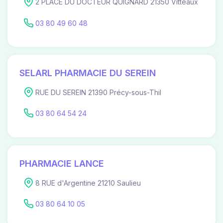
2 PLACE DU DOCTEUR QUIGNARD 21350 Vitteaux
03 80 49 60 48
SELARL PHARMACIE DU SEREIN
RUE DU SEREIN 21390 Précy-sous-Thil
03 80 64 54 24
PHARMACIE LANCE
8 RUE d'Argentine 21210 Saulieu
03 80 64 10 05