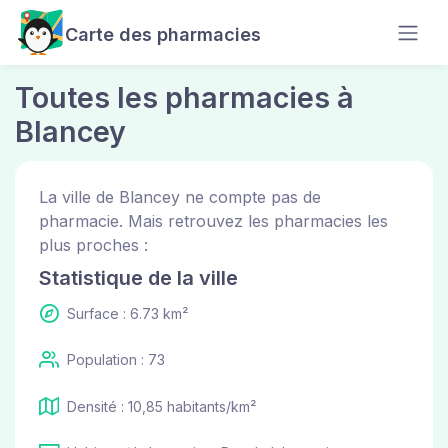
Carte des pharmacies
Toutes les pharmacies à
Blancey
La ville de Blancey ne compte pas de
pharmacie. Mais retrouvez les pharmacies les
plus proches :
Statistique de la ville
Surface : 6.73 km²
Population : 73
Densité : 10,85 habitants/km²