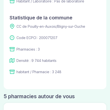
Habitant / Laboratoire : Pas de laboratoire
Statistique de la commune
CC de Pouilly-en-Auxois/Bligny-sur-Ouche
Code ECPCI : 200071207
Pharmacies : 3
Densité : 9 744 habitants
habitant / Pharmacie : 3 248
5 pharmacies autour de vous