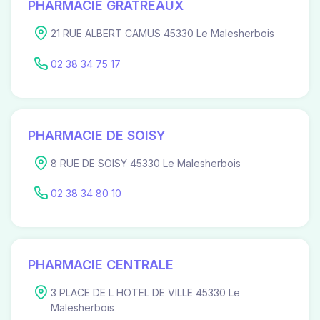
PHARMACIE GRATREAUX
21 RUE ALBERT CAMUS 45330 Le Malesherbois
02 38 34 75 17
PHARMACIE DE SOISY
8 RUE DE SOISY 45330 Le Malesherbois
02 38 34 80 10
PHARMACIE CENTRALE
3 PLACE DE L HOTEL DE VILLE 45330 Le
Malesherbois