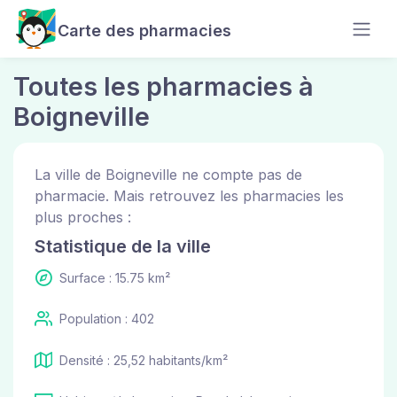
Carte des pharmacies
Toutes les pharmacies à
Boigneville
La ville de Boigneville ne compte pas de
pharmacie. Mais retrouvez les pharmacies les
plus proches :
Statistique de la ville
Surface : 15.75 km²
Population : 402
Densité : 25,52 habitants/km²