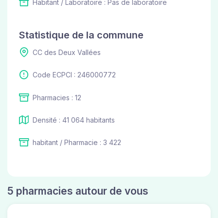
Habitant / Laboratoire : Pas de laboratoire
Statistique de la commune
CC des Deux Vallées
Code ECPCI : 246000772
Pharmacies : 12
Densité : 41 064 habitants
habitant / Pharmacie : 3 422
5 pharmacies autour de vous