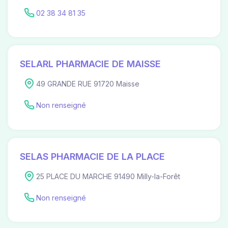
02 38 34 81 35
SELARL PHARMACIE DE MAISSE
49 GRANDE RUE 91720 Maisse
Non renseigné
SELAS PHARMACIE DE LA PLACE
25 PLACE DU MARCHE 91490 Milly-la-Forêt
Non renseigné