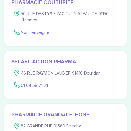
PHARMACIE COUTURIER
50 RUE DES LYS - ZAC DU PLATEAU DE 91150
Étampes
Non renseigné
SELARL ACTION PHARMA
46 RUE RAYMON LAUBIER 91410 Dourdan
01 64 59 71 71
PHARMACIE GRANDATI-LEONE
82 GRANDE RUE 91580 Étréchy