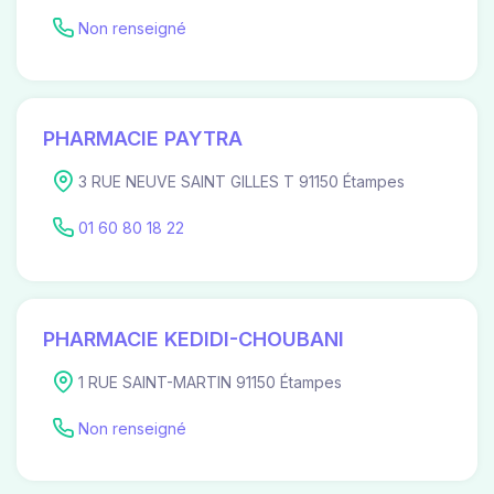
Non renseigné
PHARMACIE PAYTRA
3 RUE NEUVE SAINT GILLES T 91150 Étampes
01 60 80 18 22
PHARMACIE KEDIDI-CHOUBANI
1 RUE SAINT-MARTIN 91150 Étampes
Non renseigné