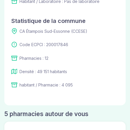
Habitant / Laboratoire : Pas de laboratoire
Statistique de la commune
CA Étampois Sud-Essonne (CCESE)
Code ECPCI : 200017846
Pharmacies : 12
Densité : 49 151 habitants
habitant / Pharmacie : 4 095
5 pharmacies autour de vous