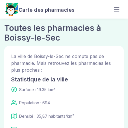
Carte des pharmacies
Toutes les pharmacies à
Boissy-le-Sec
La ville de Boissy-le-Sec ne compte pas de
pharmacie. Mais retrouvez les pharmacies les
plus proches :
Statistique de la ville
Surface : 19.35 km²
Population : 694
Densité : 35,87 habitants/km²