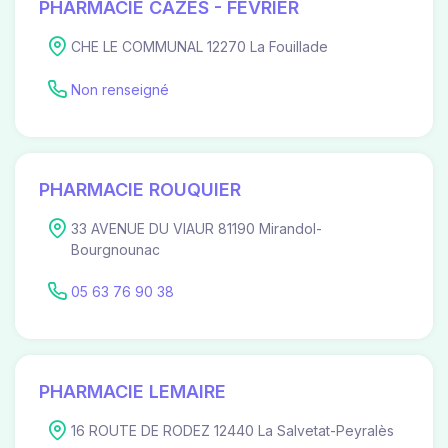
PHARMACIE CAZES - FEVRIER
CHE LE COMMUNAL 12270 La Fouillade
Non renseigné
PHARMACIE ROUQUIER
33 AVENUE DU VIAUR 81190 Mirandol-
Bourgnounac
05 63 76 90 38
PHARMACIE LEMAIRE
16 ROUTE DE RODEZ 12440 La Salvetat-Peyralès