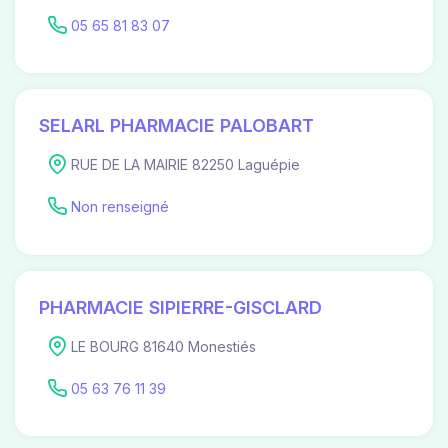
05 65 81 83 07
SELARL PHARMACIE PALOBART
RUE DE LA MAIRIE 82250 Laguépie
Non renseigné
PHARMACIE SIPIERRE-GISCLARD
LE BOURG 81640 Monestiés
05 63 76 11 39