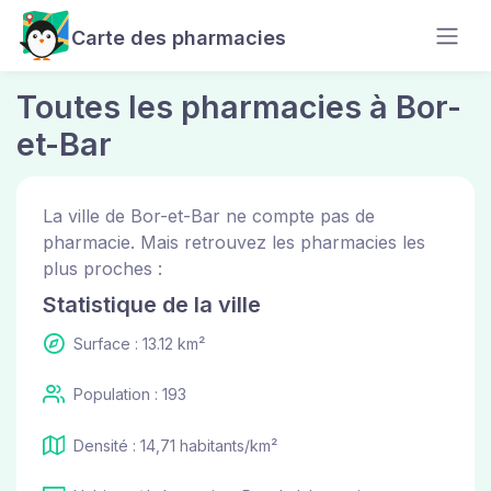
Carte des pharmacies
Toutes les pharmacies à Bor-
et-Bar
La ville de Bor-et-Bar ne compte pas de
pharmacie. Mais retrouvez les pharmacies les
plus proches :
Statistique de la ville
Surface : 13.12 km²
Population : 193
Densité : 14,71 habitants/km²