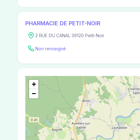
PHARMACIE DE PETIT-NOIR
2 RUE DU CANAL 39120 Petit-Noir
Non renseigné
+
−