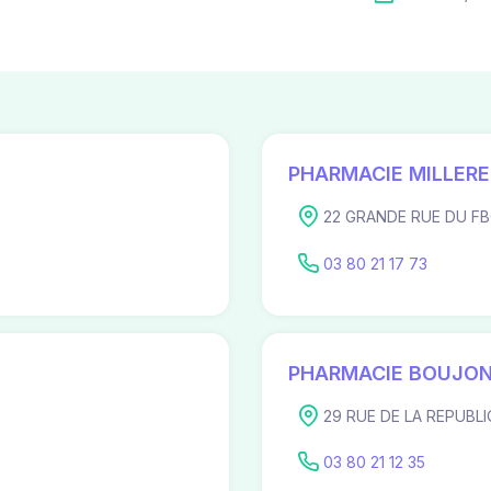
PHARMACIE MILLER
22 GRANDE RUE DU FB
03 80 21 17 73
PHARMACIE BOUJO
29 RUE DE LA REPUBLI
03 80 21 12 35