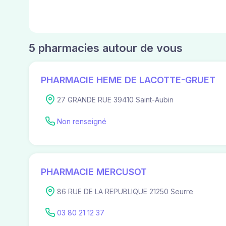
5 pharmacies autour de vous
PHARMACIE HEME DE LACOTTE-GRUET
27 GRANDE RUE 39410 Saint-Aubin
Non renseigné
PHARMACIE MERCUSOT
86 RUE DE LA REPUBLIQUE 21250 Seurre
03 80 21 12 37