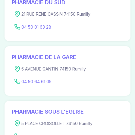
PHARMACIE DU SUD
21 RUE RENE CASSIN 74150 Rumilly
04 50 01 63 28
PHARMACIE DE LA GARE
5 AVENUE GANTIN 74150 Rumilly
04 50 64 61 05
PHARMACIE SOUS L'EGLISE
5 PLACE CROISOLLET 74150 Rumilly