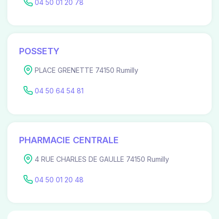
04 50 01 20 78
POSSETY
PLACE GRENETTE 74150 Rumilly
04 50 64 54 81
PHARMACIE CENTRALE
4 RUE CHARLES DE GAULLE 74150 Rumilly
04 50 01 20 48