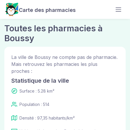
Carte des pharmacies
Toutes les pharmacies à
Boussy
La ville de Boussy ne compte pas de pharmacie.
Mais retrouvez les pharmacies les plus
proches :
Statistique de la ville
Surface : 5.28 km²
Population : 514
Densité : 97,35 habitants/km²