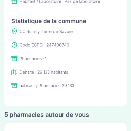
Habitant / Laboratoire : Pas de laboratoire
Statistique de la commune
CC Rumilly Terre de Savoie
Code ECPCI : 247400740
Pharmacies : 1
Densité : 29 133 habitants
habitant / Pharmacie : 29 133
5 pharmacies autour de vous