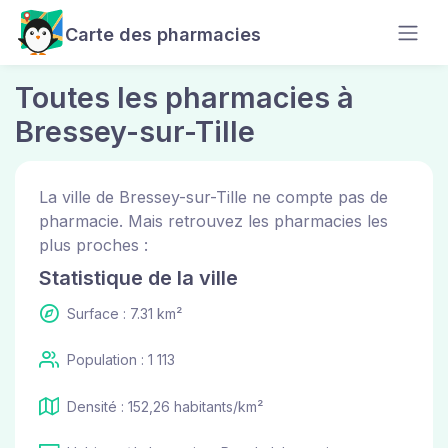
Carte des pharmacies
Toutes les pharmacies à
Bressey-sur-Tille
La ville de Bressey-sur-Tille ne compte pas de
pharmacie. Mais retrouvez les pharmacies les
plus proches :
Statistique de la ville
Surface : 7.31 km²
Population : 1 113
Densité : 152,26 habitants/km²