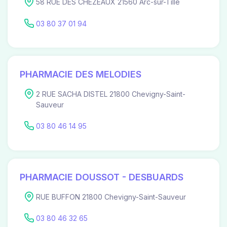
58 RUE DES CHEZEAUX 21560 Arc-sur-Tille
03 80 37 01 94
PHARMACIE DES MELODIES
2 RUE SACHA DISTEL 21800 Chevigny-Saint-
Sauveur
03 80 46 14 95
PHARMACIE DOUSSOT - DESBUARDS
RUE BUFFON 21800 Chevigny-Saint-Sauveur
03 80 46 32 65