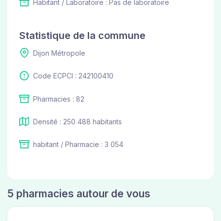
Habitant / Laboratoire : Pas de laboratoire
Statistique de la commune
Dijon Métropole
Code ECPCI : 242100410
Pharmacies : 82
Densité : 250 488 habitants
habitant / Pharmacie : 3 054
5 pharmacies autour de vous