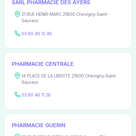
SARL PHARMACIE DES AYERS
21 RUE HENRI MARC 21800 Chevigny-Saint-
Sauveur
03 80 46 12 46
PHARMACIE CENTRALE
14 PLACE DE LA LIBERTE 21800 Chevigny-Saint-
Sauveur
03 80 46 11 28
PHARMACIE GUERIN