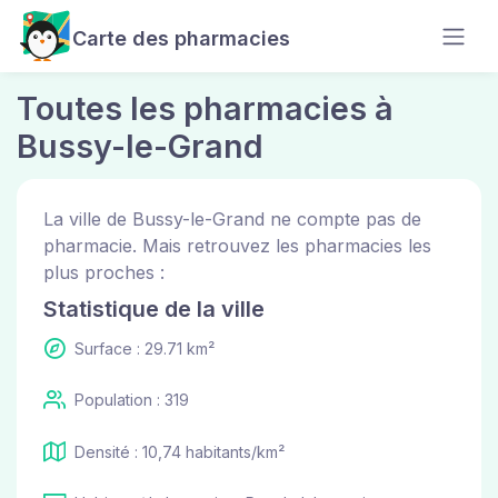
Carte des pharmacies
Toutes les pharmacies à
Bussy-le-Grand
La ville de Bussy-le-Grand ne compte pas de
pharmacie. Mais retrouvez les pharmacies les
plus proches :
Statistique de la ville
Surface : 29.71 km²
Population : 319
Densité : 10,74 habitants/km²