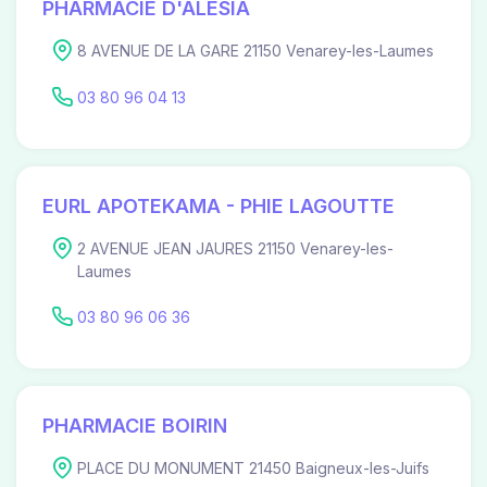
PHARMACIE D'ALESIA
8 AVENUE DE LA GARE 21150 Venarey-les-Laumes
03 80 96 04 13
EURL APOTEKAMA - PHIE LAGOUTTE
2 AVENUE JEAN JAURES 21150 Venarey-les-
Laumes
03 80 96 06 36
PHARMACIE BOIRIN
PLACE DU MONUMENT 21450 Baigneux-les-Juifs