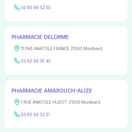
03 80 96 52 55
PHARMACIE DELORME
11 PAS ANATOLE FRANCE 21500 Montbard
03 80 92 35 45
PHARMACIE AMAROUCH-ALIZE
1 RUE ANATOLE HUGOT 21500 Montbard
03 80 92 02 51