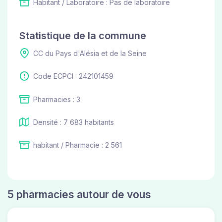
Habitant / Laboratoire : Pas de laboratoire
Statistique de la commune
CC du Pays d'Alésia et de la Seine
Code ECPCI : 242101459
Pharmacies : 3
Densité : 7 683 habitants
habitant / Pharmacie : 2 561
5 pharmacies autour de vous