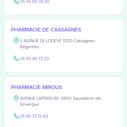
05 65 69 29 00
PHARMACIE DE CASSAGNES
2 AVENUE DE LODEVE 12120 Cassagnes-
Bégonhès
05 65 46 72 20
PHARMACIE MIROUS
AVENUE LAPEROUSE 12800 Sauveterre-de-
Rouergue
05 65 72 12 64