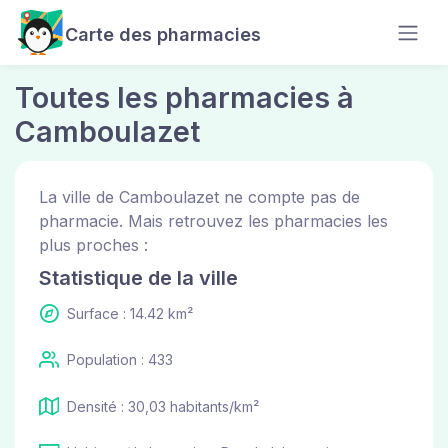
Carte des pharmacies
Toutes les pharmacies à
Camboulazet
La ville de Camboulazet ne compte pas de
pharmacie. Mais retrouvez les pharmacies les
plus proches :
Statistique de la ville
Surface : 14.42 km²
Population : 433
Densité : 30,03 habitants/km²