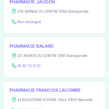
PHARMACIE JAUDON
378 AVENUE DU CENTRE 12160 Baraqueville
Non renseigné
PHARMACIE BALARD
231 AVENUE DU CENTRE 12160 Baraqueville
05 65 70 13 01
PHARMACIE FRANCOIS LACOMBE
24 BOULEVARD EUGENE VIALA 12800 Naucelle