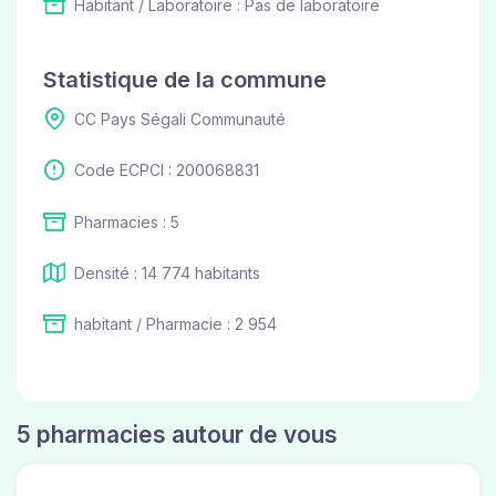
Habitant / Laboratoire : Pas de laboratoire
Statistique de la commune
CC Pays Ségali Communauté
Code ECPCI : 200068831
Pharmacies : 5
Densité : 14 774 habitants
habitant / Pharmacie : 2 954
5 pharmacies autour de vous