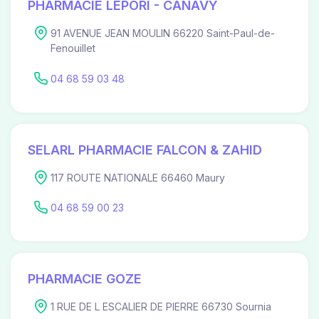
PHARMACIE LEPORI - CANAVY
91 AVENUE JEAN MOULIN 66220 Saint-Paul-de-
Fenouillet
04 68 59 03 48
SELARL PHARMACIE FALCON & ZAHID
117 ROUTE NATIONALE 66460 Maury
04 68 59 00 23
PHARMACIE GOZE
1 RUE DE L ESCALIER DE PIERRE 66730 Sournia