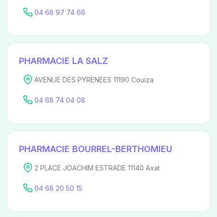
04 68 97 74 66
PHARMACIE LA SALZ
AVENUE DES PYRENEES 11190 Couiza
04 68 74 04 08
PHARMACIE BOURREL-BERTHOMIEU
2 PLACE JOACHIM ESTRADE 11140 Axat
04 68 20 50 15