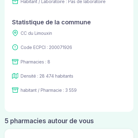
Habitant / Laboratoire : Pas de laboratoire
Statistique de la commune
CC du Limouxin
Code ECPCI : 200071926
Pharmacies : 8
Densité : 28 474 habitants
habitant / Pharmacie : 3 559
5 pharmacies autour de vous