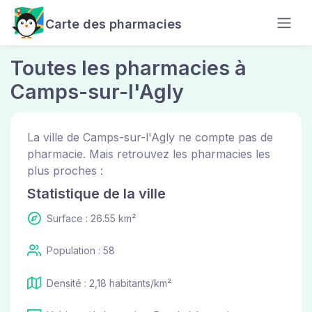
Carte des pharmacies
Toutes les pharmacies à
Camps-sur-l'Agly
La ville de Camps-sur-l'Agly ne compte pas de
pharmacie. Mais retrouvez les pharmacies les
plus proches :
Statistique de la ville
Surface : 26.55 km²
Population : 58
Densité : 2,18 habitants/km²