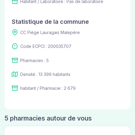
Habitant / Laboratoire : Pas de laboratoire
Statistique de la commune
CC Piège Lauragais Malepère
Code ECPCI : 200035707
Pharmacies : 5
Densité : 13 399 habitants
habitant / Pharmacie : 2 679
5 pharmacies autour de vous