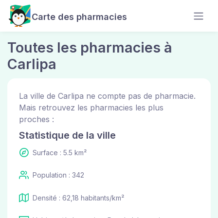
Carte des pharmacies
Toutes les pharmacies à
Carlipa
La ville de Carlipa ne compte pas de pharmacie.
Mais retrouvez les pharmacies les plus
proches :
Statistique de la ville
Surface : 5.5 km²
Population : 342
Densité : 62,18 habitants/km²