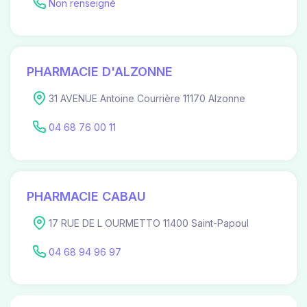
Non renseigné
PHARMACIE D'ALZONNE
31 AVENUE Antoine Courrière 11170 Alzonne
04 68 76 00 11
PHARMACIE CABAU
17 RUE DE L OURMETTO 11400 Saint-Papoul
04 68 94 96 97