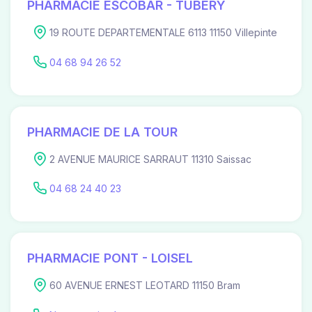
PHARMACIE ESCOBAR - TUBERY
19 ROUTE DEPARTEMENTALE 6113 11150 Villepinte
04 68 94 26 52
PHARMACIE DE LA TOUR
2 AVENUE MAURICE SARRAUT 11310 Saissac
04 68 24 40 23
PHARMACIE PONT - LOISEL
60 AVENUE ERNEST LEOTARD 11150 Bram