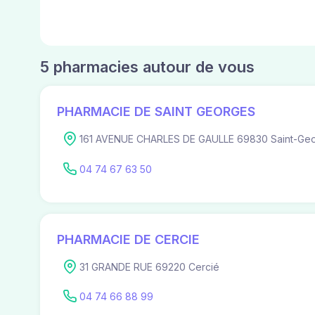
5 pharmacies autour de vous
PHARMACIE DE SAINT GEORGES
161 AVENUE CHARLES DE GAULLE 69830 Saint-Ge
04 74 67 63 50
PHARMACIE DE CERCIE
31 GRANDE RUE 69220 Cercié
04 74 66 88 99