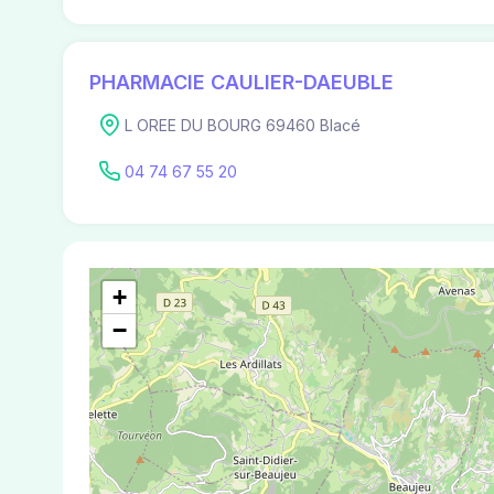
PHARMACIE CAULIER-DAEUBLE
L OREE DU BOURG 69460 Blacé
04 74 67 55 20
+
−