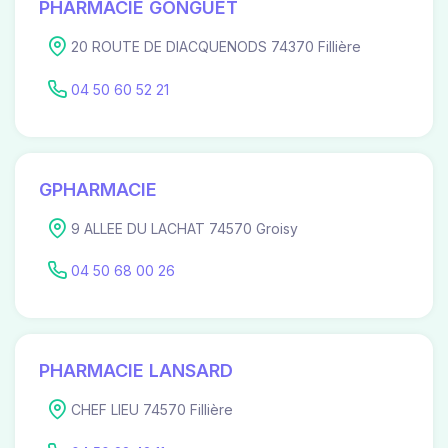
PHARMACIE GONGUET
20 ROUTE DE DIACQUENODS 74370 Fillière
04 50 60 52 21
GPHARMACIE
9 ALLEE DU LACHAT 74570 Groisy
04 50 68 00 26
PHARMACIE LANSARD
CHEF LIEU 74570 Fillière