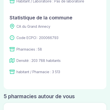
Habitant / Laboratoire : Pas de laboratoire
Statistique de la commune
CA du Grand Annecy
Code ECPCI : 200066793
Pharmacies : 58
Densité : 203 788 habitants
habitant / Pharmacie : 3 513
5 pharmacies autour de vous