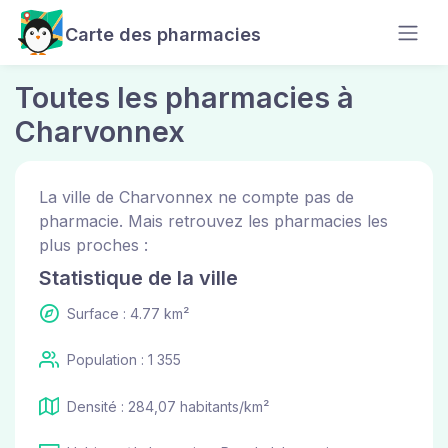
Carte des pharmacies
Toutes les pharmacies à
Charvonnex
La ville de Charvonnex ne compte pas de
pharmacie. Mais retrouvez les pharmacies les
plus proches :
Statistique de la ville
Surface : 4.77 km²
Population : 1 355
Densité : 284,07 habitants/km²