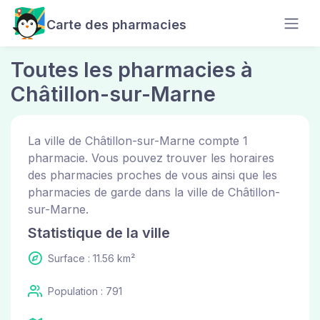
Carte des pharmacies
Toutes les pharmacies à
Châtillon-sur-Marne
La ville de Châtillon-sur-Marne compte 1
pharmacie. Vous pouvez trouver les horaires
des pharmacies proches de vous ainsi que les
pharmacies de garde dans la ville de Châtillon-
sur-Marne.
Statistique de la ville
Surface : 11.56 km²
Population : 791