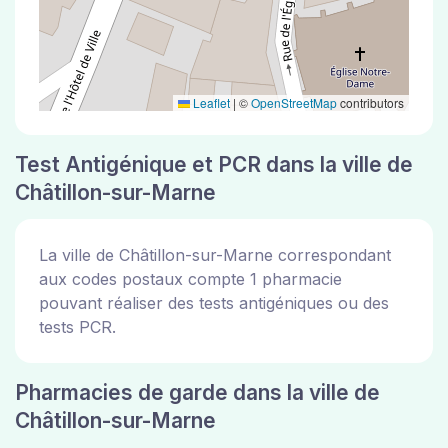
Leaflet
|
©
OpenStreetMap
contributors
Test Antigénique et PCR dans la ville de
Châtillon-sur-Marne
La ville de Châtillon-sur-Marne correspondant
aux codes postaux compte 1 pharmacie
pouvant réaliser des tests antigéniques ou des
tests PCR.
Pharmacies de garde dans la ville de
Châtillon-sur-Marne