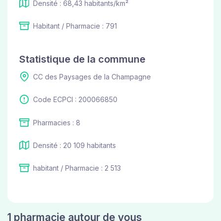
Densité : 68,43 habitants/km²
Habitant / Pharmacie : 791
Statistique de la commune
CC des Paysages de la Champagne
Code ECPCI : 200066850
Pharmacies : 8
Densité : 20 109 habitants
habitant / Pharmacie : 2 513
1 pharmacie autour de vous