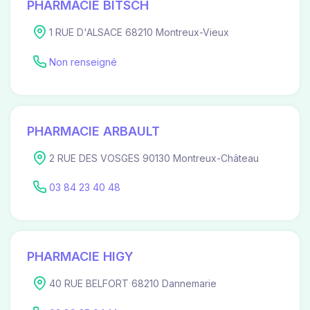
PHARMACIE BITSCH
1 RUE D'ALSACE 68210 Montreux-Vieux
Non renseigné
PHARMACIE ARBAULT
2 RUE DES VOSGES 90130 Montreux-Château
03 84 23 40 48
PHARMACIE HIGY
40 RUE BELFORT 68210 Dannemarie