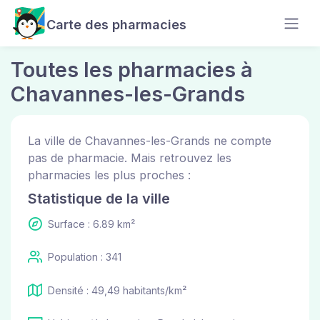
Carte des pharmacies
Toutes les pharmacies à
Chavannes-les-Grands
La ville de Chavannes-les-Grands ne compte
pas de pharmacie. Mais retrouvez les
pharmacies les plus proches :
Statistique de la ville
Surface : 6.89 km²
Population : 341
Densité : 49,49 habitants/km²