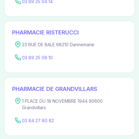
03 89 25 04 14
PHARMACIE RISTERUCCI
23 RUE DE BALE 68210 Dannemarie
03 89 25 09 10
PHARMACIE DE GRANDVILLARS
1 PLACE DU 18 NOVEMBRE 1944 90600
Grandvillars
03 84 27 80 82