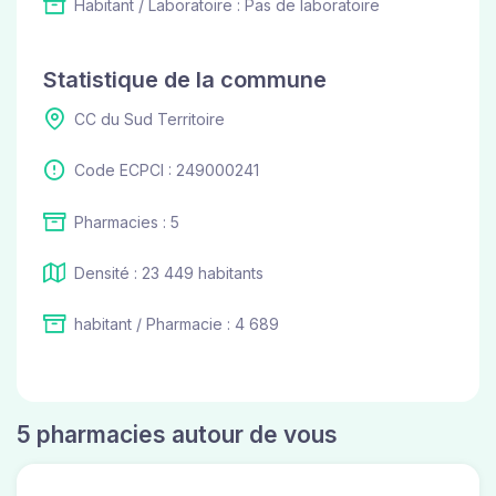
Habitant / Laboratoire : Pas de laboratoire
Statistique de la commune
CC du Sud Territoire
Code ECPCI : 249000241
Pharmacies : 5
Densité : 23 449 habitants
habitant / Pharmacie : 4 689
5 pharmacies autour de vous