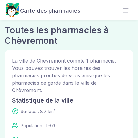
Carte des pharmacies
Toutes les pharmacies à
Chèvremont
La ville de Chèvremont compte 1 pharmacie.
Vous pouvez trouver les horaires des
pharmacies proches de vous ainsi que les
pharmacies de garde dans la ville de
Chèvremont.
Statistique de la ville
Surface : 8.7 km²
Population : 1 670