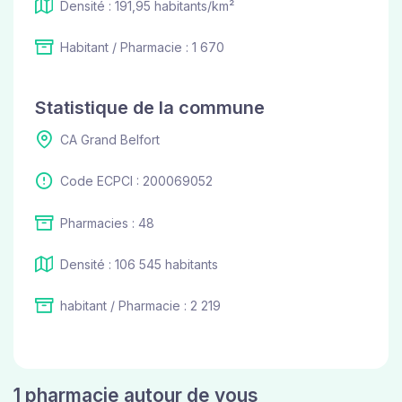
Densité : 191,95 habitants/km²
Habitant / Pharmacie : 1 670
Statistique de la commune
CA Grand Belfort
Code ECPCI : 200069052
Pharmacies : 48
Densité : 106 545 habitants
habitant / Pharmacie : 2 219
1 pharmacie autour de vous