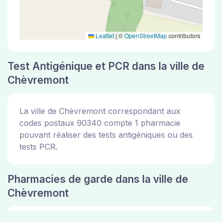
Leaflet
|
©
OpenStreetMap
contributors
Test Antigénique et PCR dans la ville de
Chèvremont
La ville de Chèvremont correspondant aux
codes postaux 90340 compte 1 pharmacie
pouvant réaliser des tests antigéniques ou des
tests PCR.
Pharmacies de garde dans la ville de
Chèvremont