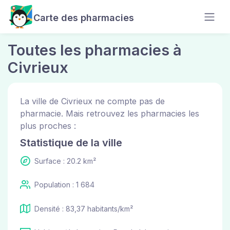
Carte des pharmacies
Toutes les pharmacies à
Civrieux
La ville de Civrieux ne compte pas de
pharmacie. Mais retrouvez les pharmacies les
plus proches :
Statistique de la ville
Surface : 20.2 km²
Population : 1 684
Densité : 83,37 habitants/km²