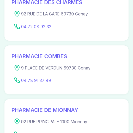
PHARMACIE DES CHARMES
92 RUE DE LA GARE 69730 Genay
04 72 08 92 32
PHARMACIE COMBES
9 PLACE DE VERDUN 69730 Genay
04 78 91 37 49
PHARMACIE DE MIONNAY
92 RUE PRINCIPALE 1390 Mionnay