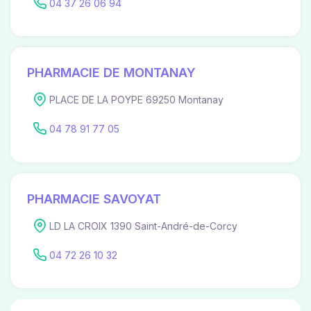
04 37 26 06 94
PHARMACIE DE MONTANAY
PLACE DE LA POYPE 69250 Montanay
04 78 91 77 05
PHARMACIE SAVOYAT
LD LA CROIX 1390 Saint-André-de-Corcy
04 72 26 10 32