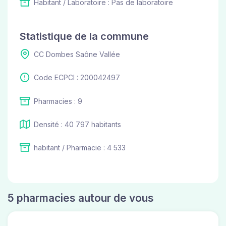
Habitant / Laboratoire : Pas de laboratoire
Statistique de la commune
CC Dombes Saône Vallée
Code ECPCI : 200042497
Pharmacies : 9
Densité : 40 797 habitants
habitant / Pharmacie : 4 533
5 pharmacies autour de vous