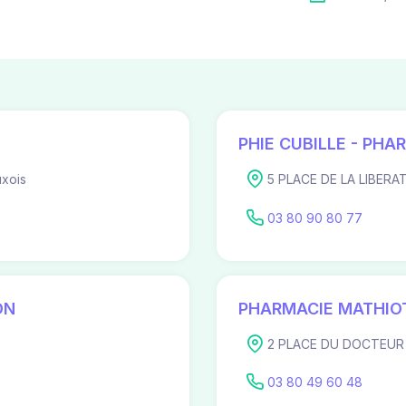
PHIE CUBILLE - PHA
uxois
5 PLACE DE LA LIBERAT
03 80 90 80 77
ON
PHARMACIE MATHIO
2 PLACE DU DOCTEUR 
03 80 49 60 48