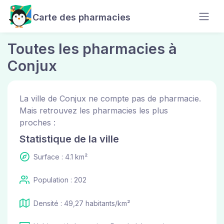
Carte des pharmacies
Toutes les pharmacies à
Conjux
La ville de Conjux ne compte pas de pharmacie.
Mais retrouvez les pharmacies les plus
proches :
Statistique de la ville
Surface : 4.1 km²
Population : 202
Densité : 49,27 habitants/km²