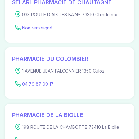
SELARL PHARMACIE DE CHAUTAGNE
933 ROUTE D'AIX LES BAINS 73310 Chindrieux
Non renseigné
PHARMACIE DU COLOMBIER
1 AVENUE JEAN FALCONNIER 1350 Culoz
04 79 87 00 17
PHARMACIE DE LA BIOLLE
198 ROUTE DE LA CHAMBOTTE 73410 La Biolle