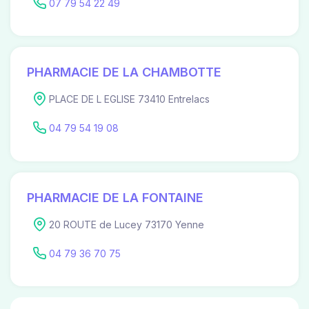
07 79 54 22 49
PHARMACIE DE LA CHAMBOTTE
PLACE DE L EGLISE 73410 Entrelacs
04 79 54 19 08
PHARMACIE DE LA FONTAINE
20 ROUTE de Lucey 73170 Yenne
04 79 36 70 75