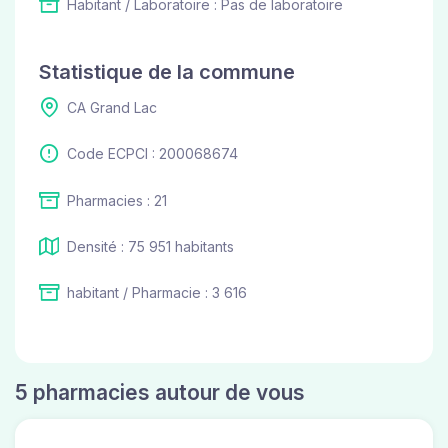
Habitant / Laboratoire : Pas de laboratoire
Statistique de la commune
CA Grand Lac
Code ECPCI : 200068674
Pharmacies : 21
Densité : 75 951 habitants
habitant / Pharmacie : 3 616
5 pharmacies autour de vous