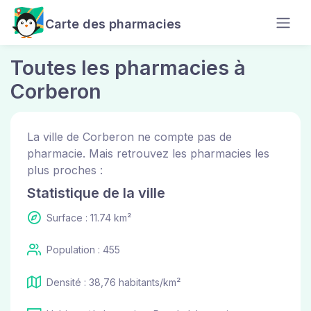
Carte des pharmacies
Toutes les pharmacies à
Corberon
La ville de Corberon ne compte pas de
pharmacie. Mais retrouvez les pharmacies les
plus proches :
Statistique de la ville
Surface : 11.74 km²
Population : 455
Densité : 38,76 habitants/km²