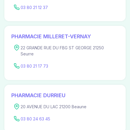
03 80 21 12 37
PHARMACIE MILLERET-VERNAY
22 GRANDE RUE DU FBG ST GEORGE 21250
Seurre
03 80 21 17 73
PHARMACIE DURRIEU
20 AVENUE DU LAC 21200 Beaune
03 80 24 63 45