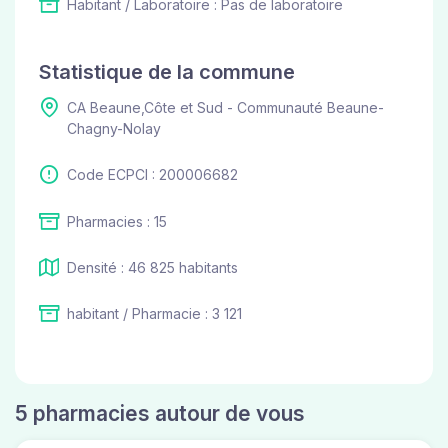
Habitant / Laboratoire : Pas de laboratoire
Statistique de la commune
CA Beaune,Côte et Sud - Communauté Beaune-
Chagny-Nolay
Code ECPCI : 200006682
Pharmacies : 15
Densité : 46 825 habitants
habitant / Pharmacie : 3 121
5 pharmacies autour de vous