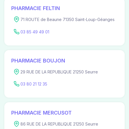
PHARMACIE FELTIN
71 ROUTE de Beaune 71350 Saint-Loup-Géanges
03 85 49 49 01
PHARMACIE BOUJON
29 RUE DE LA REPUBLIQUE 21250 Seurre
03 80 21 12 35
PHARMACIE MERCUSOT
86 RUE DE LA REPUBLIQUE 21250 Seurre