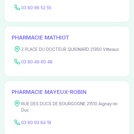
03 80 96 52 55
PHARMACIE MATHIOT
2 PLACE DU DOCTEUR QUIGNARD 21350 Vitteaux
03 80 49 60 48
PHARMACIE MAYEUX-ROBIN
RUE DES DUCS DE BOURGOGNE 21510 Aignay-le-
Duc
03 80 93 84 19