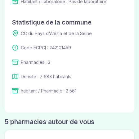
Habitant / Laboratoire : Pas de laboratoire
Statistique de la commune
CC du Pays d'Alésia et de la Seine
Code ECPCI : 242101459
Pharmacies : 3
Densité : 7 683 habitants
habitant / Pharmacie : 2 561
5 pharmacies autour de vous