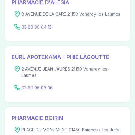
PHARMACIE D'ALESIA
8 AVENUE DE LA GARE 21150 Venarey-les-Laumes
03 80 96 04 13
EURL APOTEKAMA - PHIE LAGOUTTE
2 AVENUE JEAN JAURES 21150 Venarey-les-
Laumes
03 80 96 06 36
PHARMACIE BOIRIN
PLACE DU MONUMENT 21450 Baigneux-les-Juifs