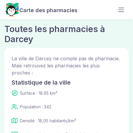
Carte des pharmacies
Toutes les pharmacies à
Darcey
La ville de Darcey ne compte pas de pharmacie.
Mais retrouvez les pharmacies les plus
proches :
Statistique de la ville
Surface : 18.95 km²
Population : 342
Densité : 18,05 habitants/km²