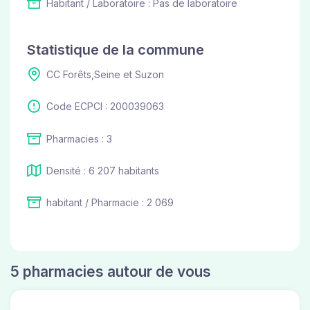
Habitant / Laboratoire : Pas de laboratoire
Statistique de la commune
CC Forêts,Seine et Suzon
Code ECPCI : 200039063
Pharmacies : 3
Densité : 6 207 habitants
habitant / Pharmacie : 2 069
5 pharmacies autour de vous