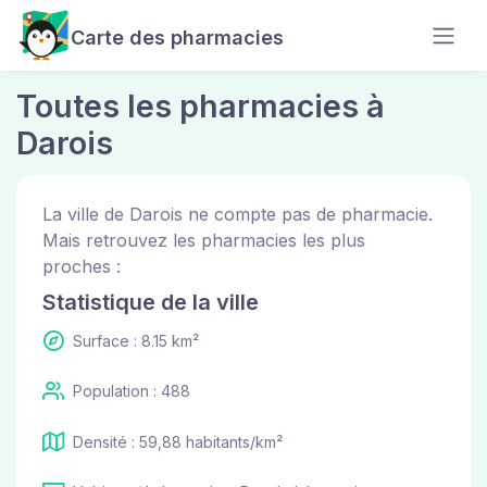
Carte des pharmacies
Toutes les pharmacies à
Darois
La ville de Darois ne compte pas de pharmacie.
Mais retrouvez les pharmacies les plus
proches :
Statistique de la ville
Surface : 8.15 km²
Population : 488
Densité : 59,88 habitants/km²