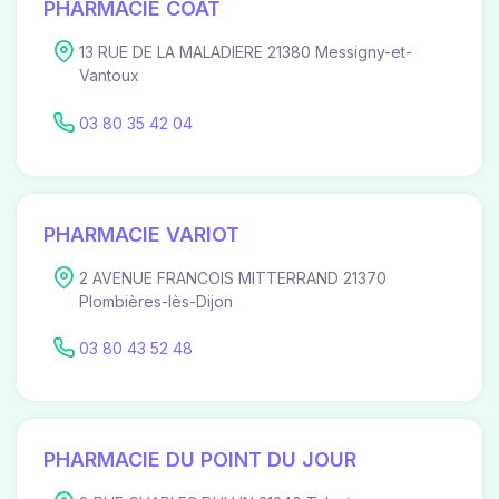
PHARMACIE COAT
13 RUE DE LA MALADIERE 21380 Messigny-et-
Vantoux
03 80 35 42 04
PHARMACIE VARIOT
2 AVENUE FRANCOIS MITTERRAND 21370
Plombières-lès-Dijon
03 80 43 52 48
PHARMACIE DU POINT DU JOUR