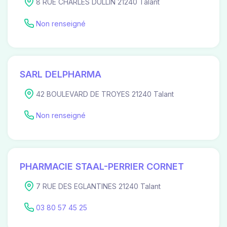
8 RUE CHARLES DULLIN 21240 Talant
Non renseigné
SARL DELPHARMA
42 BOULEVARD DE TROYES 21240 Talant
Non renseigné
PHARMACIE STAAL-PERRIER CORNET
7 RUE DES EGLANTINES 21240 Talant
03 80 57 45 25