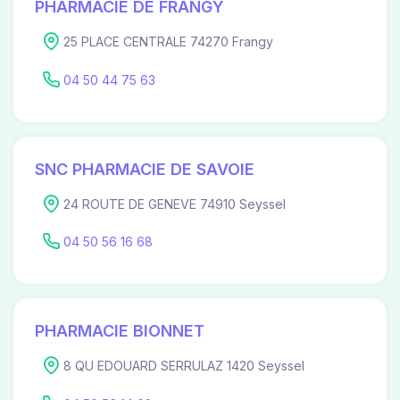
PHARMACIE DE FRANGY
25 PLACE CENTRALE 74270 Frangy
04 50 44 75 63
SNC PHARMACIE DE SAVOIE
24 ROUTE DE GENEVE 74910 Seyssel
04 50 56 16 68
PHARMACIE BIONNET
8 QU EDOUARD SERRULAZ 1420 Seyssel