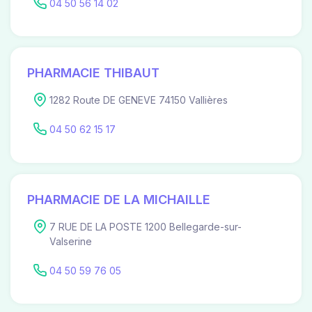
04 50 56 14 02
PHARMACIE THIBAUT
1282 Route DE GENEVE 74150 Vallières
04 50 62 15 17
PHARMACIE DE LA MICHAILLE
7 RUE DE LA POSTE 1200 Bellegarde-sur-
Valserine
04 50 59 76 05