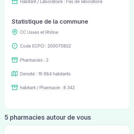
Habitant / Laboratoire : Pas de laboratoire
Statistique de la commune
CC Usses et Rhône
Code ECPCI : 200070852
Pharmacies : 2
Densité : 16 684 habitants
habitant / Pharmacie : 8 342
5 pharmacies autour de vous