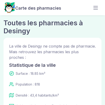
Carte des pharmacies
Toutes les pharmacies à
Desingy
La ville de Desingy ne compte pas de pharmacie.
Mais retrouvez les pharmacies les plus
proches :
Statistique de la ville
Surface : 18.85 km²
Population : 818
Densité : 43,4 habitants/km²