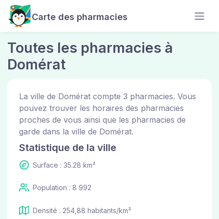
Carte des pharmacies
Toutes les pharmacies à
Domérat
La ville de Domérat compte 3 pharmacies. Vous
pouvez trouver les horaires des pharmacies
proches de vous ainsi que les pharmacies de
garde dans la ville de Domérat.
Statistique de la ville
Surface : 35.28 km²
Population : 8 992
Densité : 254,88 habitants/km²