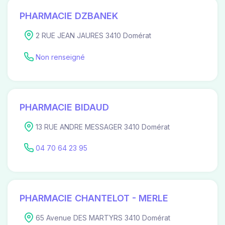
PHARMACIE DZBANEK
2 RUE JEAN JAURES 3410 Domérat
Non renseigné
PHARMACIE BIDAUD
13 RUE ANDRE MESSAGER 3410 Domérat
04 70 64 23 95
PHARMACIE CHANTELOT - MERLE
65 Avenue DES MARTYRS 3410 Domérat