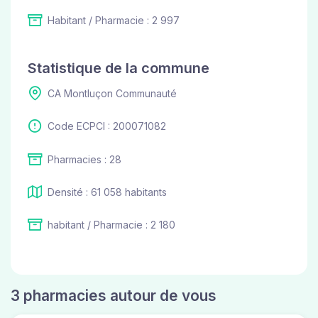
Habitant / Pharmacie : 2 997
Statistique de la commune
CA Montluçon Communauté
Code ECPCI : 200071082
Pharmacies : 28
Densité : 61 058 habitants
habitant / Pharmacie : 2 180
3 pharmacies autour de vous