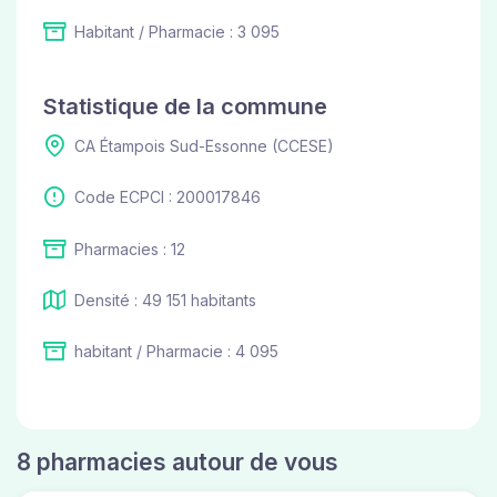
Habitant / Pharmacie : 3 095
Statistique de la commune
CA Étampois Sud-Essonne (CCESE)
Code ECPCI : 200017846
Pharmacies : 12
Densité : 49 151 habitants
habitant / Pharmacie : 4 095
8 pharmacies autour de vous