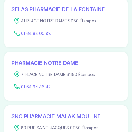
SELAS PHARMACIE DE LA FONTAINE
41 PLACE NOTRE DAME 91150 Étampes
01 64 94 00 88
PHARMACIE NOTRE DAME
7 PLACE NOTRE DAME 91150 Étampes
01 64 94 46 42
SNC PHARMACIE MALAK MOULINE
89 RUE SAINT JACQUES 91150 Étampes