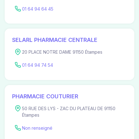
01 64 94 64 45
SELARL PHARMACIE CENTRALE
20 PLACE NOTRE DAME 91150 Étampes
01 64 94 74 54
PHARMACIE COUTURIER
50 RUE DES LYS - ZAC DU PLATEAU DE 91150
Étampes
Non renseigné