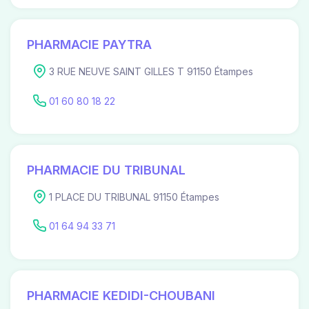
PHARMACIE PAYTRA
3 RUE NEUVE SAINT GILLES T 91150 Étampes
01 60 80 18 22
PHARMACIE DU TRIBUNAL
1 PLACE DU TRIBUNAL 91150 Étampes
01 64 94 33 71
PHARMACIE KEDIDI-CHOUBANI