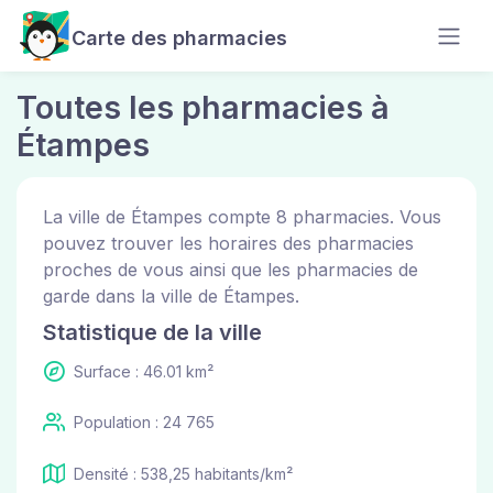
Carte des pharmacies
Toutes les pharmacies à
Étampes
La ville de Étampes compte 8 pharmacies. Vous
pouvez trouver les horaires des pharmacies
proches de vous ainsi que les pharmacies de
garde dans la ville de Étampes.
Statistique de la ville
Surface : 46.01 km²
Population : 24 765
Densité : 538,25 habitants/km²