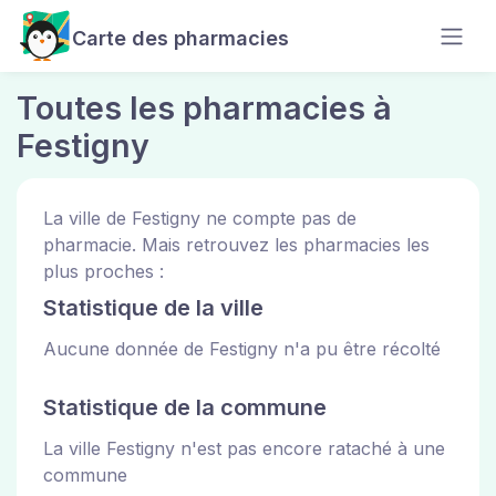
Carte des pharmacies
Toutes les pharmacies à
Festigny
La ville de Festigny ne compte pas de
pharmacie. Mais retrouvez les pharmacies les
plus proches :
Statistique de la ville
Aucune donnée de Festigny n'a pu être récolté
Statistique de la commune
La ville Festigny n'est pas encore rataché à une
commune