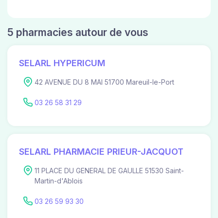
5 pharmacies autour de vous
SELARL HYPERICUM
42 AVENUE DU 8 MAI 51700 Mareuil-le-Port
03 26 58 31 29
SELARL PHARMACIE PRIEUR-JACQUOT
11 PLACE DU GENERAL DE GAULLE 51530 Saint-
Martin-d'Ablois
03 26 59 93 30