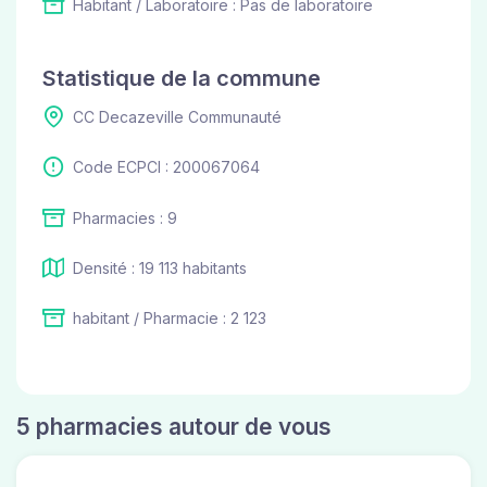
Habitant / Laboratoire : Pas de laboratoire
Statistique de la commune
CC Decazeville Communauté
Code ECPCI : 200067064
Pharmacies : 9
Densité : 19 113 habitants
habitant / Pharmacie : 2 123
5 pharmacies autour de vous