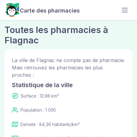
Carte des pharmacies
Toutes les pharmacies à
Flagnac
La ville de Flagnac ne compte pas de pharmacie.
Mais retrouvez les pharmacies les plus
proches :
Statistique de la ville
Surface : 12.98 km²
Population : 1 095
Densité : 84,36 habitants/km²