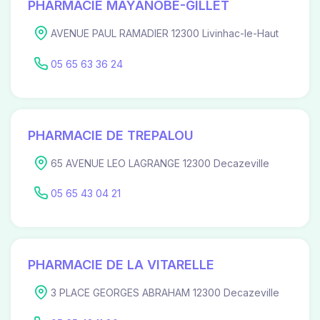
PHARMACIE MAYANOBE-GILLET
AVENUE PAUL RAMADIER 12300 Livinhac-le-Haut
05 65 63 36 24
PHARMACIE DE TREPALOU
65 AVENUE LEO LAGRANGE 12300 Decazeville
05 65 43 04 21
PHARMACIE DE LA VITARELLE
3 PLACE GEORGES ABRAHAM 12300 Decazeville