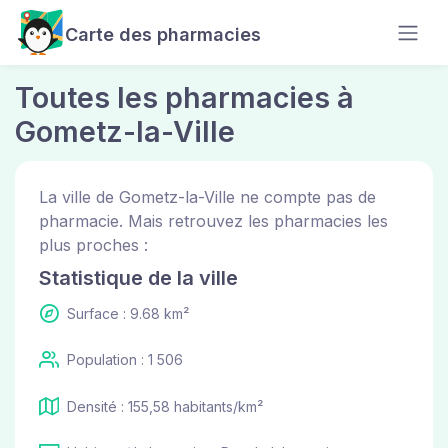
Carte des pharmacies
Toutes les pharmacies à
Gometz-la-Ville
La ville de Gometz-la-Ville ne compte pas de
pharmacie. Mais retrouvez les pharmacies les
plus proches :
Statistique de la ville
Surface : 9.68 km²
Population : 1 506
Densité : 155,58 habitants/km²