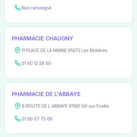
Non renseigné
PHARMACIE CHAUGNY
11 PLACE DE LA MAIRIE 91470 Les Molières
01 60 12 28 60
PHARMACIE DE L'ABBAYE
6 ROUTE DE L ABBAYE 91190 Gif-sur-Yvette
01 69 07 75 68