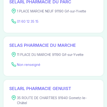
SELARL PHARMACIE DU PARC
1 PLACE MARCHE NEUF 91190 Gif-sur-Yvette
01 60 12 35 15
SELAS PHARMACIE DU MARCHE
11 PLACE DU MARCHE 91190 Gif-sur-Yvette
Non renseigné
SELARL PHARMACIE GENUIST
35 ROUTE DE CHARTRES 91940 Gometz-le-
Châtel