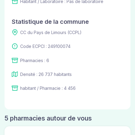
Habitant / Laboratoire : Pas de laboratoire
Statistique de la commune
CC du Pays de Limours (CCPL)
Code ECPCI : 249100074
Pharmacies : 6
Densité : 26 737 habitants
habitant / Pharmacie : 4 456
5 pharmacies autour de vous