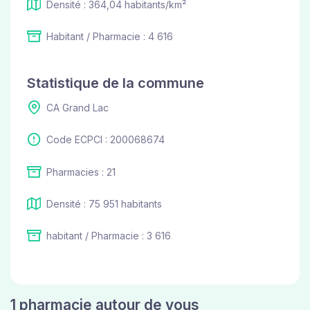
Densité : 364,04 habitants/km²
Habitant / Pharmacie : 4 616
Statistique de la commune
CA Grand Lac
Code ECPCI : 200068674
Pharmacies : 21
Densité : 75 951 habitants
habitant / Pharmacie : 3 616
1 pharmacie autour de vous