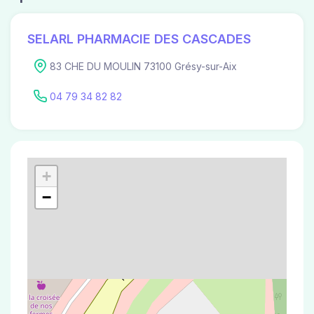
SELARL PHARMACIE DES CASCADES
83 CHE DU MOULIN 73100 Grésy-sur-Aix
04 79 34 82 82
+
−