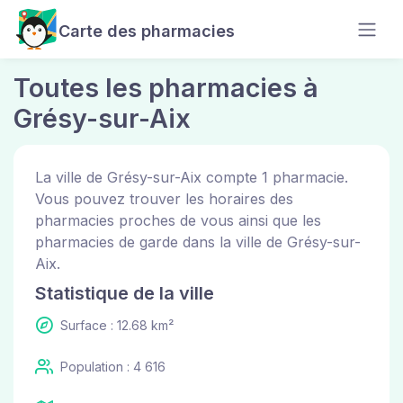
Carte des pharmacies
Toutes les pharmacies à
Grésy-sur-Aix
La ville de Grésy-sur-Aix compte 1 pharmacie.
Vous pouvez trouver les horaires des
pharmacies proches de vous ainsi que les
pharmacies de garde dans la ville de Grésy-sur-
Aix.
Statistique de la ville
Surface : 12.68 km²
Population : 4 616