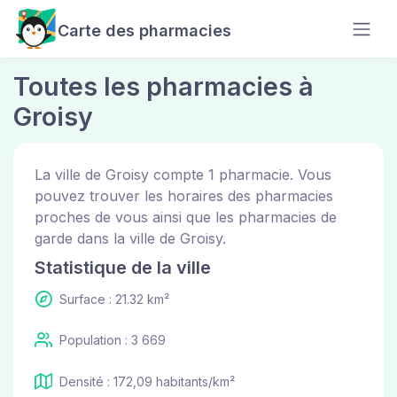
Carte des pharmacies
Toutes les pharmacies à
Groisy
La ville de Groisy compte 1 pharmacie. Vous
pouvez trouver les horaires des pharmacies
proches de vous ainsi que les pharmacies de
garde dans la ville de Groisy.
Statistique de la ville
Surface : 21.32 km²
Population : 3 669
Densité : 172,09 habitants/km²