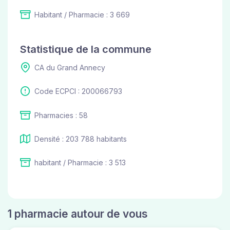
Habitant / Pharmacie : 3 669
Statistique de la commune
CA du Grand Annecy
Code ECPCI : 200066793
Pharmacies : 58
Densité : 203 788 habitants
habitant / Pharmacie : 3 513
1 pharmacie autour de vous