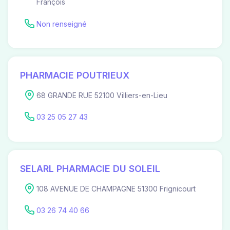
François
Non renseigné
PHARMACIE POUTRIEUX
68 GRANDE RUE 52100 Villiers-en-Lieu
03 25 05 27 43
SELARL PHARMACIE DU SOLEIL
108 AVENUE DE CHAMPAGNE 51300 Frignicourt
03 26 74 40 66