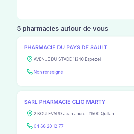
5 pharmacies autour de vous
PHARMACIE DU PAYS DE SAULT
AVENUE DU STADE 11340 Espezel
Non renseigné
SARL PHARMACIE CLIO MARTY
2 BOULEVARD Jean Jaurès 11500 Quillan
04 68 20 12 77