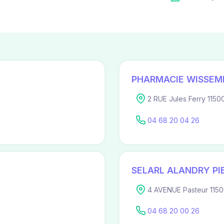
PHARMACIE WISSEM
2 RUE Jules Ferry 11500
04 68 20 04 26
SELARL ALANDRY PI
4 AVENUE Pasteur 1150
04 68 20 00 26