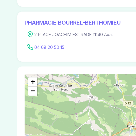
PHARMACIE BOURREL-BERTHOMIEU
2 PLACE JOACHIM ESTRADE 11140 Axat
04 68 20 50 15
+
−