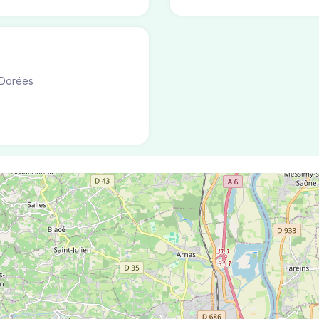
 Dorées