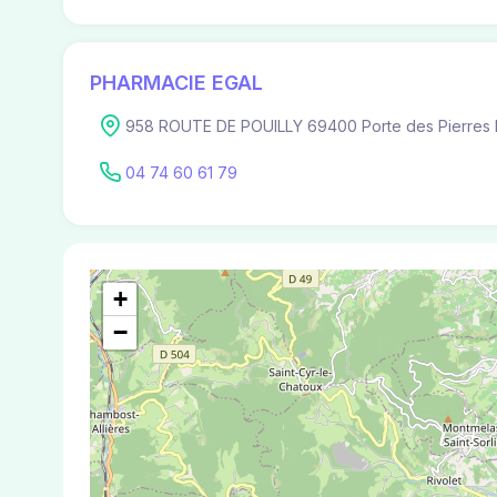
PHARMACIE EGAL
958 ROUTE DE POUILLY 69400 Porte des Pierres
04 74 60 61 79
+
−