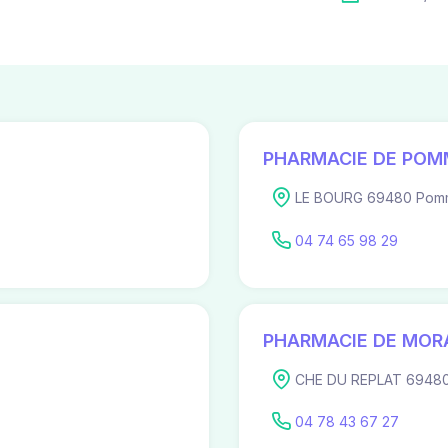
PHARMACIE DE POM
LE BOURG 69480 Pomm
04 74 65 98 29
PHARMACIE DE MOR
CHE DU REPLAT 6948
04 78 43 67 27