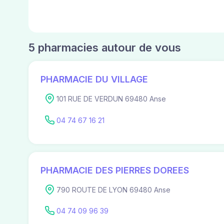
5 pharmacies autour de vous
PHARMACIE DU VILLAGE
101 RUE DE VERDUN 69480 Anse
04 74 67 16 21
PHARMACIE DES PIERRES DOREES
790 ROUTE DE LYON 69480 Anse
04 74 09 96 39