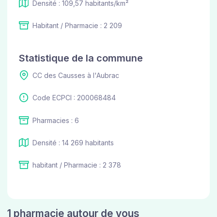
Densité : 109,57 habitants/km²
Habitant / Pharmacie : 2 209
Statistique de la commune
CC des Causses à l'Aubrac
Code ECPCI : 200068484
Pharmacies : 6
Densité : 14 269 habitants
habitant / Pharmacie : 2 378
1 pharmacie autour de vous