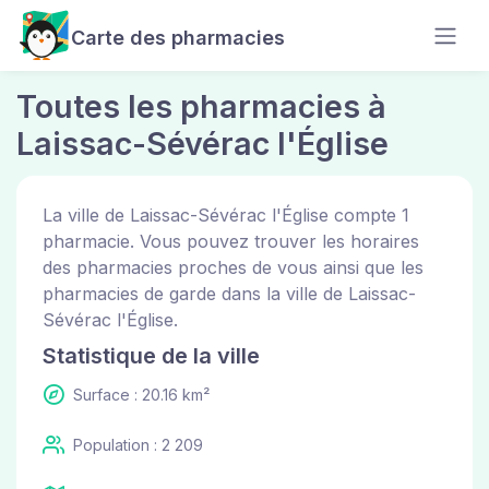
Carte des pharmacies
Toutes les pharmacies à
Laissac-Sévérac l'Église
La ville de Laissac-Sévérac l'Église compte 1
pharmacie. Vous pouvez trouver les horaires
des pharmacies proches de vous ainsi que les
pharmacies de garde dans la ville de Laissac-
Sévérac l'Église.
Statistique de la ville
Surface : 20.16 km²
Population : 2 209