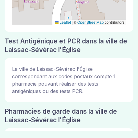
Leaflet
|
©
OpenStreetMap
contributors
Test Antigénique et PCR dans la ville de
Laissac-Sévérac l'Église
La ville de Laissac-Sévérac l'Église
correspondant aux codes postaux compte 1
pharmacie pouvant réaliser des tests
antigéniques ou des tests PCR.
Pharmacies de garde dans la ville de
Laissac-Sévérac l'Église