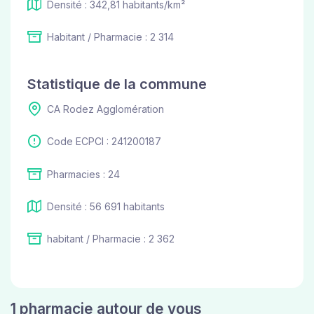
Densité : 342,81 habitants/km²
Habitant / Pharmacie : 2 314
Statistique de la commune
CA Rodez Agglomération
Code ECPCI : 241200187
Pharmacies : 24
Densité : 56 691 habitants
habitant / Pharmacie : 2 362
1 pharmacie autour de vous