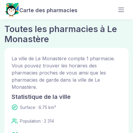
Carte des pharmacies
Toutes les pharmacies à Le
Monastère
La ville de Le Monastère compte 1 pharmacie.
Vous pouvez trouver les horaires des
pharmacies proches de vous ainsi que les
pharmacies de garde dans la ville de Le
Monastère.
Statistique de la ville
Surface : 6.75 km²
Population : 2 314