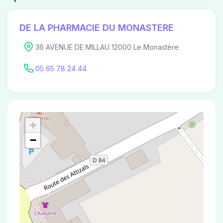
DE LA PHARMACIE DU MONASTERE
36 AVENUE DE MILLAU 12000 Le Monastère
05 65 78 24 44
+
−