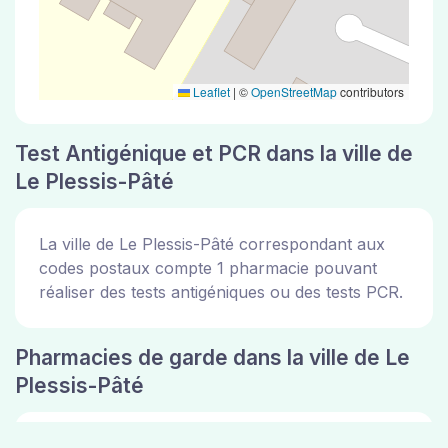
Leaflet
|
©
OpenStreetMap
contributors
Test Antigénique et PCR dans la ville de
Le Plessis-Pâté
La ville de Le Plessis-Pâté correspondant aux
codes postaux compte 1 pharmacie pouvant
réaliser des tests antigéniques ou des tests PCR.
Pharmacies de garde dans la ville de Le
Plessis-Pâté
Les pharmacies de garde dans la ville de Le