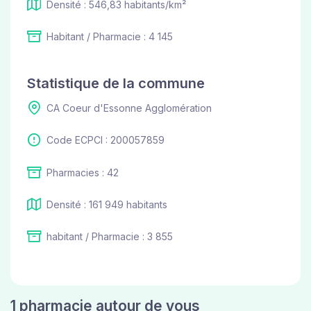
Densité : 546,83 habitants/km²
Habitant / Pharmacie : 4 145
Statistique de la commune
CA Coeur d'Essonne Agglomération
Code ECPCI : 200057859
Pharmacies : 42
Densité : 161 949 habitants
habitant / Pharmacie : 3 855
1 pharmacie autour de vous