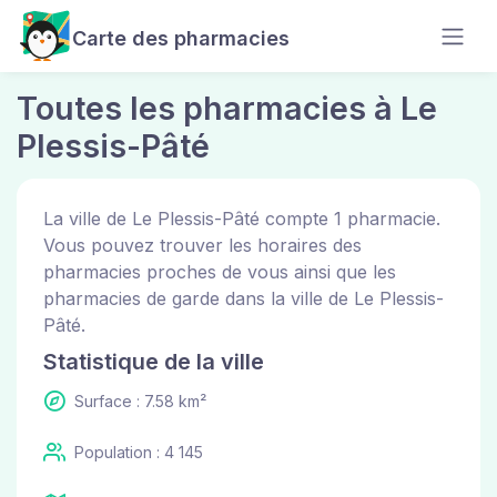
Carte des pharmacies
Toutes les pharmacies à Le
Plessis-Pâté
La ville de Le Plessis-Pâté compte 1 pharmacie.
Vous pouvez trouver les horaires des
pharmacies proches de vous ainsi que les
pharmacies de garde dans la ville de Le Plessis-
Pâté.
Statistique de la ville
Surface : 7.58 km²
Population : 4 145