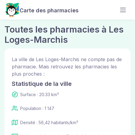
Carte des pharmacies
Toutes les pharmacies à Les
Loges-Marchis
La ville de Les Loges-Marchis ne compte pas de
pharmacie. Mais retrouvez les pharmacies les
plus proches :
Statistique de la ville
Surface : 20.33 km²
Population : 1 147
Densité : 56,42 habitants/km²