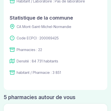
Habitant / Laboratoire : Pas de laboratoire
Statistique de la commune
CA Mont-Saint-Michel-Normandie
Code ECPCI : 200069425
Pharmacies : 22
Densité : 84 731 habitants
habitant / Pharmacie : 3 851
5 pharmacies autour de vous