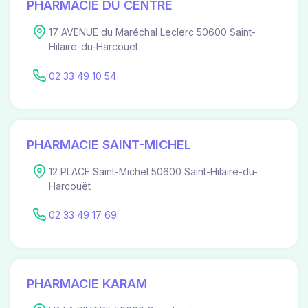
PHARMACIE DU CENTRE
17 AVENUE du Maréchal Leclerc 50600 Saint-
Hilaire-du-Harcouët
02 33 49 10 54
PHARMACIE SAINT-MICHEL
12 PLACE Saint-Michel 50600 Saint-Hilaire-du-
Harcouët
02 33 49 17 69
PHARMACIE KARAM