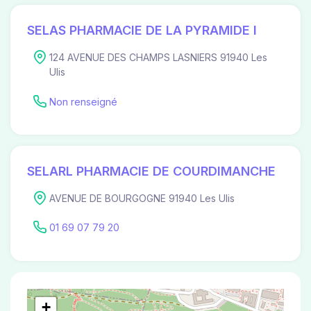
SELAS PHARMACIE DE LA PYRAMIDE I
124 AVENUE DES CHAMPS LASNIERS 91940 Les
Ulis
Non renseigné
SELARL PHARMACIE DE COURDIMANCHE
AVENUE DE BOURGOGNE 91940 Les Ulis
01 69 07 79 20
+