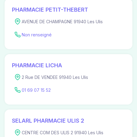
PHARMACIE PETIT-THEBERT
AVENUE DE CHAMPAGNE 91940 Les Ulis
Non renseigné
PHARMACIE LICHA
2 Rue DE VENDEE 91940 Les Ulis
01 69 07 15 52
SELARL PHARMACIE ULIS 2
CENTRE COM DES ULIS 2 91940 Les Ulis