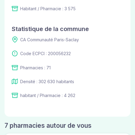
Habitant / Pharmacie : 3 575
Statistique de la commune
CA Communauté Paris-Saclay
Code ECPCI : 200056232
Pharmacies : 71
Densité : 302 630 habitants
habitant / Pharmacie : 4 262
7 pharmacies autour de vous