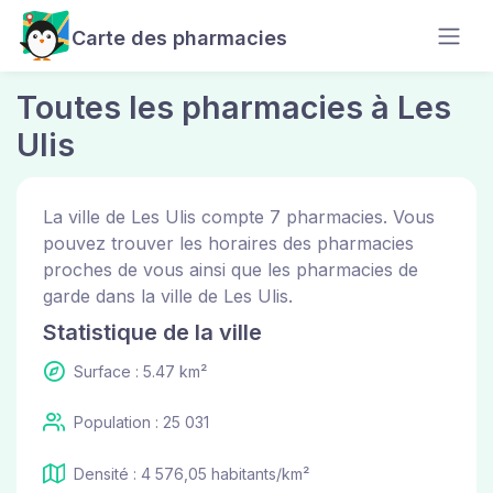
Carte des pharmacies
Toutes les pharmacies à Les
Ulis
La ville de Les Ulis compte 7 pharmacies. Vous
pouvez trouver les horaires des pharmacies
proches de vous ainsi que les pharmacies de
garde dans la ville de Les Ulis.
Statistique de la ville
Surface : 5.47 km²
Population : 25 031
Densité : 4 576,05 habitants/km²