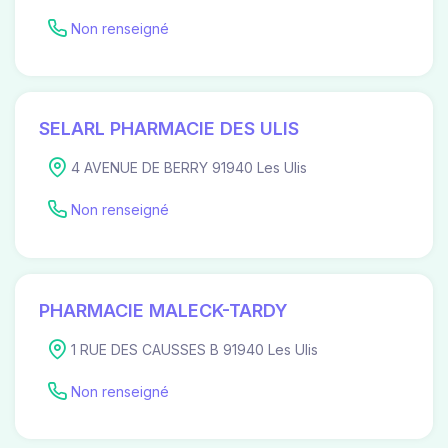
Non renseigné
SELARL PHARMACIE DES ULIS
4 AVENUE DE BERRY 91940 Les Ulis
Non renseigné
PHARMACIE MALECK-TARDY
1 RUE DES CAUSSES B 91940 Les Ulis
Non renseigné