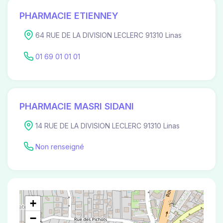
PHARMACIE ETIENNEY
64 RUE DE LA DIVISION LECLERC 91310 Linas
01 69 01 01 01
PHARMACIE MASRI SIDANI
14 RUE DE LA DIVISION LECLERC 91310 Linas
Non renseigné
+
−