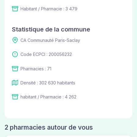
Habitant / Pharmacie : 3 479
Statistique de la commune
CA Communauté Paris-Saclay
Code ECPCI : 200056232
Pharmacies : 71
Densité : 302 630 habitants
habitant / Pharmacie : 4 262
2 pharmacies autour de vous