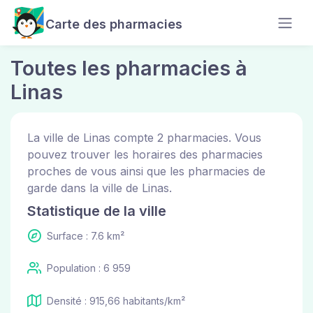
Carte des pharmacies
Toutes les pharmacies à
Linas
La ville de Linas compte 2 pharmacies. Vous
pouvez trouver les horaires des pharmacies
proches de vous ainsi que les pharmacies de
garde dans la ville de Linas.
Statistique de la ville
Surface : 7.6 km²
Population : 6 959
Densité : 915,66 habitants/km²