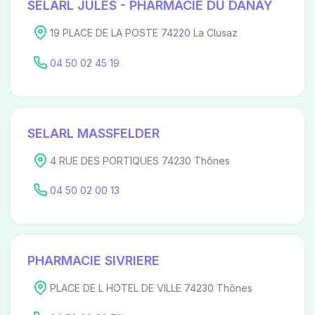
SELARL JULES - PHARMACIE DU DANAY
19 PLACE DE LA POSTE 74220 La Clusaz
04 50 02 45 19
SELARL MASSFELDER
4 RUE DES PORTIQUES 74230 Thônes
04 50 02 00 13
PHARMACIE SIVRIERE
PLACE DE L HOTEL DE VILLE 74230 Thônes