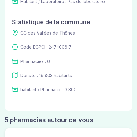
Habitant / Laboratoire : Pas de laboratoire
Statistique de la commune
CC des Vallées de Thônes
Code ECPCI : 247400617
Pharmacies : 6
Densité : 19 803 habitants
habitant / Pharmacie : 3 300
5 pharmacies autour de vous