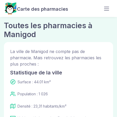
Carte des pharmacies
Toutes les pharmacies à
Manigod
La ville de Manigod ne compte pas de
pharmacie. Mais retrouvez les pharmacies les
plus proches :
Statistique de la ville
Surface : 44.01 km²
Population : 1 026
Densité : 23,31 habitants/km²