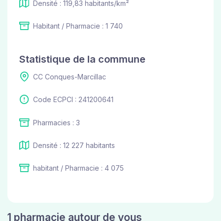
Densité : 119,83 habitants/km²
Habitant / Pharmacie : 1 740
Statistique de la commune
CC Conques-Marcillac
Code ECPCI : 241200641
Pharmacies : 3
Densité : 12 227 habitants
habitant / Pharmacie : 4 075
1 pharmacie autour de vous