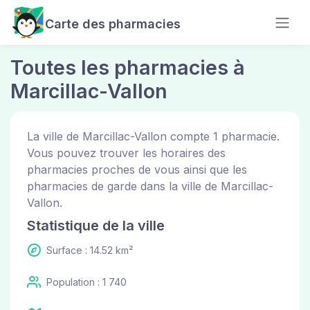
Carte des pharmacies
Toutes les pharmacies à
Marcillac-Vallon
La ville de Marcillac-Vallon compte 1 pharmacie.
Vous pouvez trouver les horaires des
pharmacies proches de vous ainsi que les
pharmacies de garde dans la ville de Marcillac-
Vallon.
Statistique de la ville
Surface : 14.52 km²
Population : 1 740