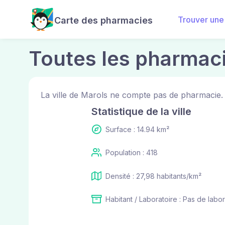
Trouver une
Carte des pharmacies
Toutes les pharmaci
La ville de Marols ne compte pas de pharmacie.
Statistique de la ville
Surface : 14.94 km²
Population : 418
Densité : 27,98 habitants/km²
Habitant / Laboratoire : Pas de labor