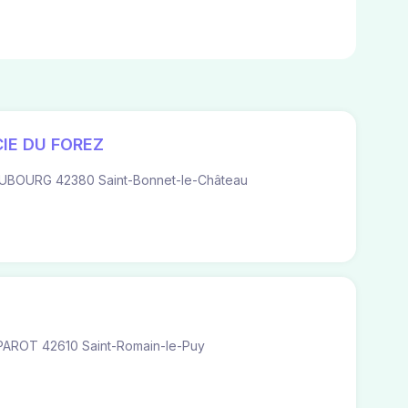
IE DU FOREZ
UBOURG 42380 Saint-Bonnet-le-Château
AROT 42610 Saint-Romain-le-Puy