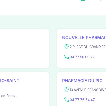
NOUVELLE PHARMAC
2 PLACE DU GRAND FA
04 77 50 09 72
RO-SAINT
PHARMACIE DU PIC
13 AVENUE FRANCOIS P
-en-Forez
04 77 76 64 47