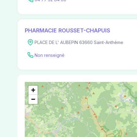
PHARMACIE ROUSSET-CHAPUIS
PLACE DE L' AUBEPIN 63660 Saint-Anthème
Non renseigné
+
−