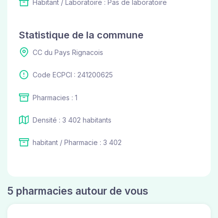
Habitant / Laboratoire : Pas de laboratoire
Statistique de la commune
CC du Pays Rignacois
Code ECPCI : 241200625
Pharmacies : 1
Densité : 3 402 habitants
habitant / Pharmacie : 3 402
5 pharmacies autour de vous