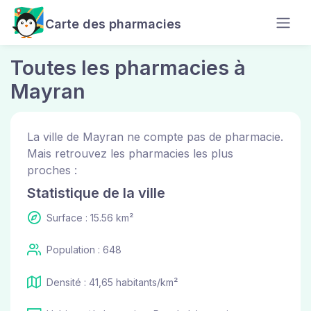
Carte des pharmacies
Toutes les pharmacies à
Mayran
La ville de Mayran ne compte pas de pharmacie.
Mais retrouvez les pharmacies les plus
proches :
Statistique de la ville
Surface : 15.56 km²
Population : 648
Densité : 41,65 habitants/km²