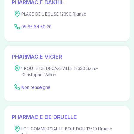
PHARMACIE DAKHIL
PLACE DE L EGLISE 12390 Rignac
05 65 64 50 20
PHARMACIE VIGIER
1 ROUTE DE DECAZEVILLE 12330 Saint-
Christophe-Vallon
Non renseigné
PHARMACIE DE DRUELLE
LOT COMMERCIAL LE BOULDOU 12510 Druelle