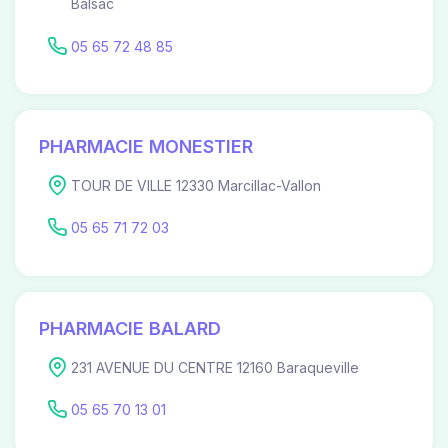
Balsac
05 65 72 48 85
PHARMACIE MONESTIER
TOUR DE VILLE 12330 Marcillac-Vallon
05 65 71 72 03
PHARMACIE BALARD
231 AVENUE DU CENTRE 12160 Baraqueville
05 65 70 13 01