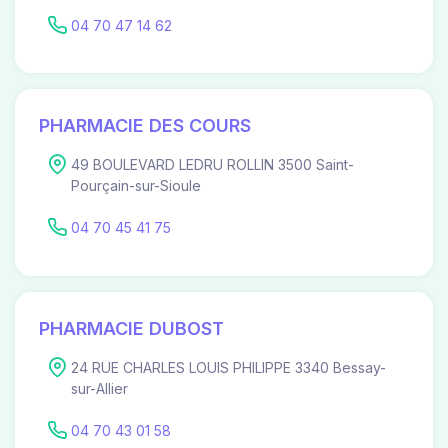
04 70 47 14 62
PHARMACIE DES COURS
49 BOULEVARD LEDRU ROLLIN 3500 Saint-
Pourçain-sur-Sioule
04 70 45 41 75
PHARMACIE DUBOST
24 RUE CHARLES LOUIS PHILIPPE 3340 Bessay-
sur-Allier
04 70 43 01 58