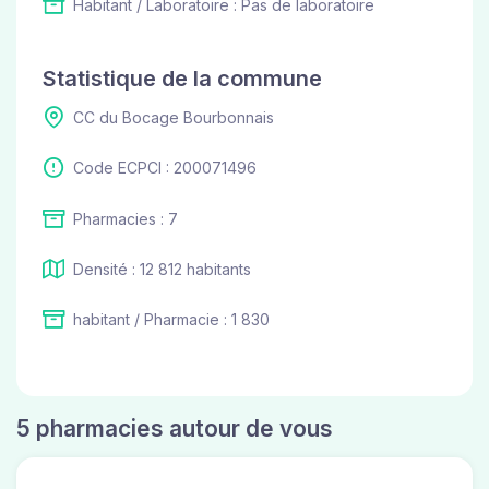
Habitant / Laboratoire : Pas de laboratoire
Statistique de la commune
CC du Bocage Bourbonnais
Code ECPCI : 200071496
Pharmacies : 7
Densité : 12 812 habitants
habitant / Pharmacie : 1 830
5 pharmacies autour de vous