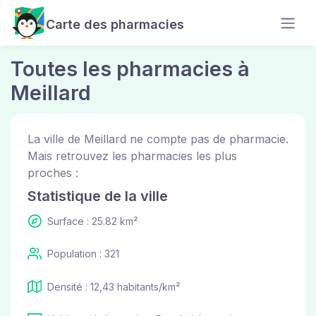
Carte des pharmacies
Toutes les pharmacies à
Meillard
La ville de Meillard ne compte pas de pharmacie.
Mais retrouvez les pharmacies les plus
proches :
Statistique de la ville
Surface : 25.82 km²
Population : 321
Densité : 12,43 habitants/km²