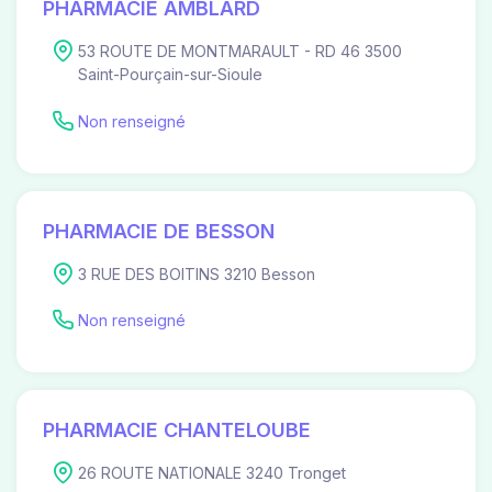
PHARMACIE AMBLARD
53 ROUTE DE MONTMARAULT - RD 46 3500
Saint-Pourçain-sur-Sioule
Non renseigné
PHARMACIE DE BESSON
3 RUE DES BOITINS 3210 Besson
Non renseigné
PHARMACIE CHANTELOUBE
26 ROUTE NATIONALE 3240 Tronget