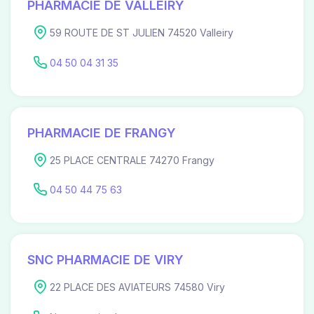
PHARMACIE DE VALLEIRY
59 ROUTE DE ST JULIEN 74520 Valleiry
04 50 04 31 35
PHARMACIE DE FRANGY
25 PLACE CENTRALE 74270 Frangy
04 50 44 75 63
SNC PHARMACIE DE VIRY
22 PLACE DES AVIATEURS 74580 Viry