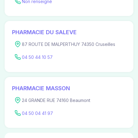
Non renseigné
PHARMACIE DU SALEVE
87 ROUTE DE MALPERTHUY 74350 Cruseilles
04 50 44 10 57
PHARMACIE MASSON
24 GRANDE RUE 74160 Beaumont
04 50 04 41 97