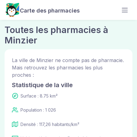
Carte des pharmacies
Toutes les pharmacies à
Minzier
La ville de Minzier ne compte pas de pharmacie.
Mais retrouvez les pharmacies les plus
proches :
Statistique de la ville
Surface : 8.75 km²
Population : 1 026
Densité : 117,26 habitants/km²