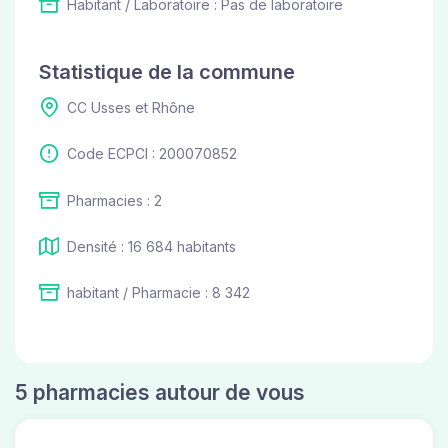
Habitant / Laboratoire : Pas de laboratoire
Statistique de la commune
CC Usses et Rhône
Code ECPCI : 200070852
Pharmacies : 2
Densité : 16 684 habitants
habitant / Pharmacie : 8 342
5 pharmacies autour de vous