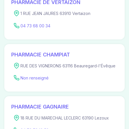
PHARMACIE DE VERTAIZON
1 RUE JEAN JAURES 63910 Vertaizon
04 73 68 00 34
PHARMACIE CHAMPIAT
RUE DES VIGNERONS 63116 Beauregard-l'Évêque
Non renseigné
PHARMACIE GAGNAIRE
18 RUE DU MARECHAL LECLERC 63190 Lezoux