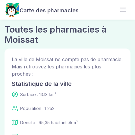
Carte des pharmacies
Toutes les pharmacies à
Moissat
La ville de Moissat ne compte pas de pharmacie.
Mais retrouvez les pharmacies les plus
proches :
Statistique de la ville
Surface : 13.13 km²
Population : 1 252
Densité : 95,35 habitants/km²