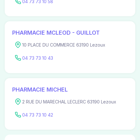
04 73 73 10 58
PHARMACIE MCLEOD - GUILLOT
10 PLACE DU COMMERCE 63190 Lezoux
04 73 73 10 43
PHARMACIE MICHEL
2 RUE DU MARECHAL LECLERC 63190 Lezoux
04 73 73 10 42