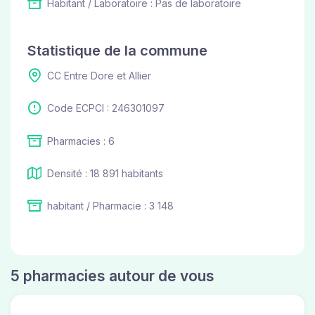
Habitant / Laboratoire : Pas de laboratoire
Statistique de la commune
CC Entre Dore et Allier
Code ECPCI : 246301097
Pharmacies : 6
Densité : 18 891 habitants
habitant / Pharmacie : 3 148
5 pharmacies autour de vous