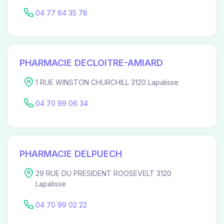
04 77 64 35 78
PHARMACIE DECLOITRE-AMIARD
1 RUE WINSTON CHURCHILL 3120 Lapalisse
04 70 99 06 34
PHARMACIE DELPUECH
29 RUE DU PRESIDENT ROOSEVELT 3120
Lapalisse
04 70 99 02 22