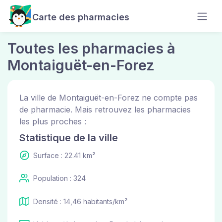
Carte des pharmacies
Toutes les pharmacies à
Montaiguët-en-Forez
La ville de Montaiguët-en-Forez ne compte pas
de pharmacie. Mais retrouvez les pharmacies
les plus proches :
Statistique de la ville
Surface : 22.41 km²
Population : 324
Densité : 14,46 habitants/km²