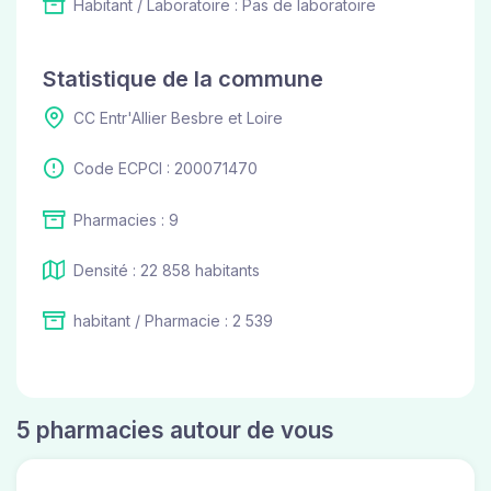
Habitant / Laboratoire : Pas de laboratoire
Statistique de la commune
CC Entr'Allier Besbre et Loire
Code ECPCI : 200071470
Pharmacies : 9
Densité : 22 858 habitants
habitant / Pharmacie : 2 539
5 pharmacies autour de vous