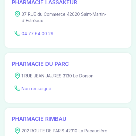
PHARMACIE LASSAKEUR
37 RUE du Commerce 42620 Saint-Martin-
d'Estréaux
04 77 64 00 29
PHARMACIE DU PARC
1 RUE JEAN JAURES 3130 Le Donjon
Non renseigné
PHARMACIE RIMBAU
202 ROUTE DE PARIS 42310 La Pacaudière