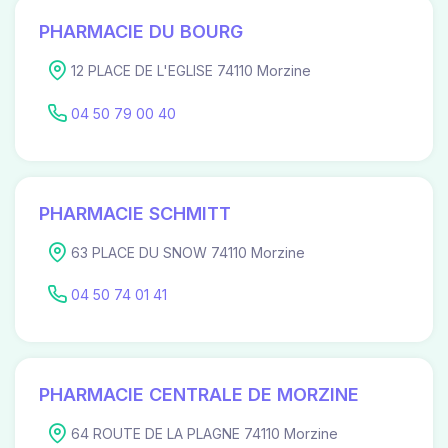
PHARMACIE DU BOURG
12 PLACE DE L'EGLISE 74110 Morzine
04 50 79 00 40
PHARMACIE SCHMITT
63 PLACE DU SNOW 74110 Morzine
04 50 74 01 41
PHARMACIE CENTRALE DE MORZINE
64 ROUTE DE LA PLAGNE 74110 Morzine