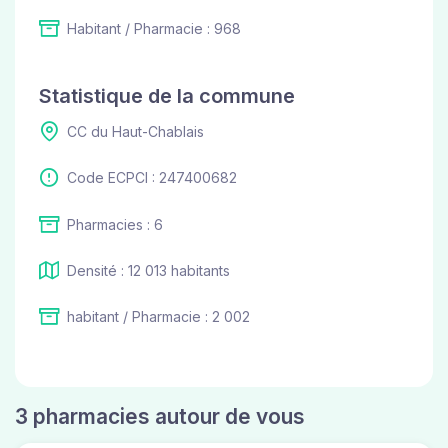
Habitant / Pharmacie : 968
Statistique de la commune
CC du Haut-Chablais
Code ECPCI : 247400682
Pharmacies : 6
Densité : 12 013 habitants
habitant / Pharmacie : 2 002
3 pharmacies autour de vous