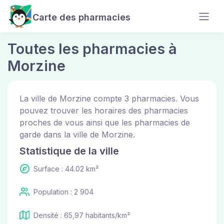
Carte des pharmacies
Toutes les pharmacies à
Morzine
La ville de Morzine compte 3 pharmacies. Vous
pouvez trouver les horaires des pharmacies
proches de vous ainsi que les pharmacies de
garde dans la ville de Morzine.
Statistique de la ville
Surface : 44.02 km²
Population : 2 904
Densité : 65,97 habitants/km²